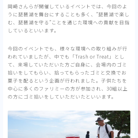
岡崎さんらが開催しているイベントでは、今回のよ
うに琵琶湖を舞台にすることも多く、”琵琶湖で楽し
む、琵琶湖を守る”ことを通じた環境への貢献を目指
しているといいます。
今回のイベントでも、様々な環境への取り組みが行
われていましたが、中でも「Trash or Treat」とし
て、来場していただいた方ご自身に、会場内のゴミ
拾いをしてもらい、拾ってもらったゴミと交換でお
菓子を配るという企画が行われました。子供たちを
中心に多くのファリミーの方が参加され、30組以上
の方にゴミ拾いをしていただいたといいます。