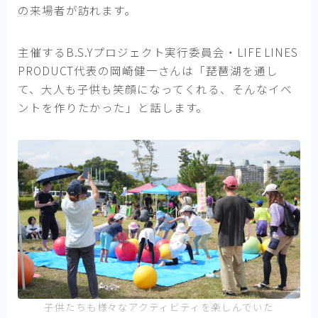
の来場者が訪れます。
主催するB.S.Yプロジェクト実行委員会・LIFE LINES
PRODUCT代表の岡崎健一さんは「琵琶湖を通し
て、大人も子供も笑顔になってくれる、そんなイベ
ントを作りたかった」と話します。
子供たちも様々なアクティビティを楽しんでいた