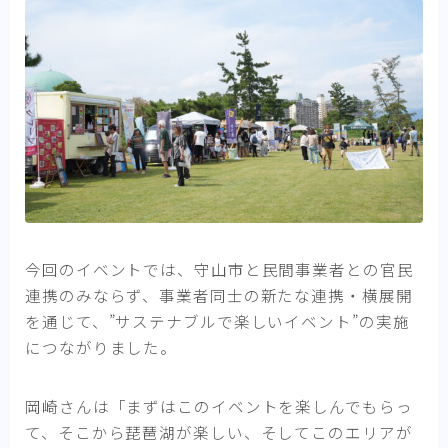
今回のイベントでは、守山市と民間事業者との官民
連携のみならず、事業者同士の新たな連携・横展開
を通じて、”サステナブルで楽しいイベント”の実施
につながりました。
岡崎さんは「まずはこのイベントを楽しんでもらっ
て、そこから琵琶湖が楽しい、そしてこのエリアが