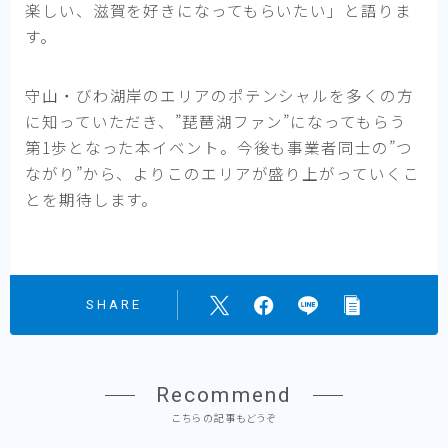
楽しい、滋賀を好きになってもらいたい」と語りま
す。
守山・びわ湖岸のエリアのポテンシャルを多くの方
に知っていただき、”琵琶湖ファン”になってもらう
第1歩となった本イベント。今後も事業者同士の”つ
ながり”から、よりこのエリアが盛り上がっていくこ
とを期待します。
SHARE
Recommend
こちらの記事もどうぞ