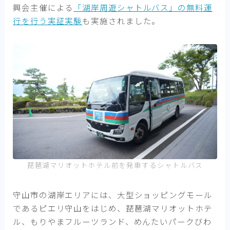
興会主催による
「湖岸周遊シャトルバス」の無料運
行を行う実証実験
も実施されました。
琵琶湖マリオットホテル前を発車するシャトルバス
守山市の湖岸エリアには、大型ショッピングモール
であるピエリ守山をはじめ、琵琶湖マリオットホテ
ル、もりやまフルーツランド、めんたいパークびわ