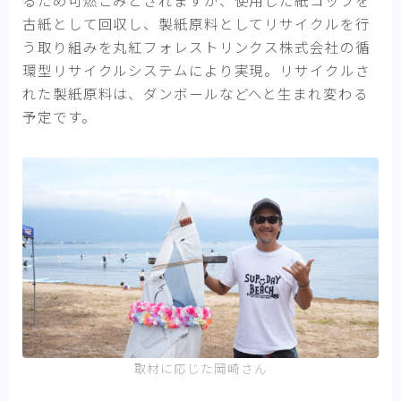
るため可燃ごみとされますが、使用した紙コップを
古紙として回収し、製紙原料としてリサイクルを行
う取り組みを丸紅フォレストリンクス株式会社の循
環型リサイクルシステムにより実現。リサイクルさ
れた製紙原料は、ダンボールなどへと生まれ変わる
予定です。
取材に応じた岡崎さん