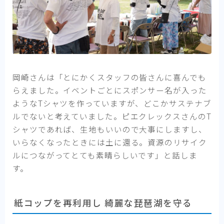
岡崎さんは「とにかくスタッフの皆さんに喜んでも
らえました。イベントごとにスポンサー名が入った
ようなTシャツを作っていますが、どこかサステナブ
ルでないと考えていました。ピエクレックスさんのT
シャツであれば、生地もいいので大事にしますし、
いらなくなったときには土に還る。資源のリサイク
ルにつながってとても素晴らしいです」と話しま
す。
紙コップを再利用し 綺麗な琵琶湖を守る