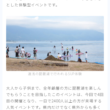
とした体験型イベントです。
遠浅の琵琶湖で行われるSUP体験
大人から子供まで、全年齢層の方に琵琶湖を楽しん
でもらうことを目指したこのイベントは、今回で4回
目の開催となり、一日で2400人以上の方が来場する
人気イベントです。県内だけでなく県外からも多く