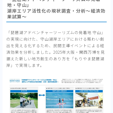
地・守山」
湖岸エリア活性化の現状調査・分析〜経済効
果試算〜
「琵琶湖アドベンチャーツーリズムの発着地 守山」
の実現に向けた、守山湖岸エリアにおける賑わい創
出を見える化するため、民間主導イベントによる経
済効果を分析しました。2025年大阪・関西万博を見
据えた新しい地方創生のあり方を「もりやま琵琶湖
岸」で実現します。