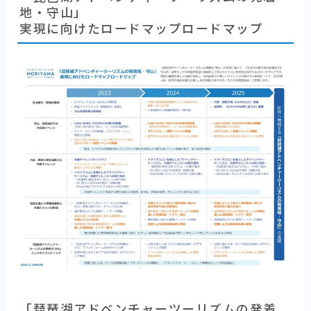
地・守山」
実現に向けたロードマップロードマップ
「琵琶湖アドベンチャーツーリズムの発着