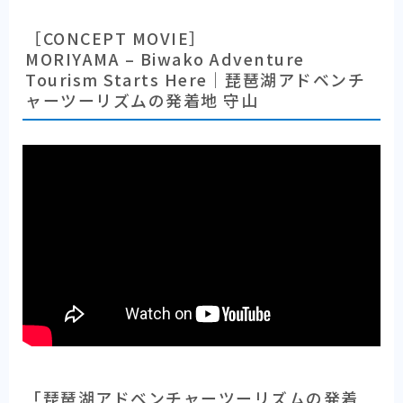
［CONCEPT MOVIE］
MORIYAMA – Biwako Adventure
Tourism Starts Here｜琵琶湖アドベンチ
ャーツーリズムの発着地 守山
「琵琶湖アドベンチャーツーリズムの発着