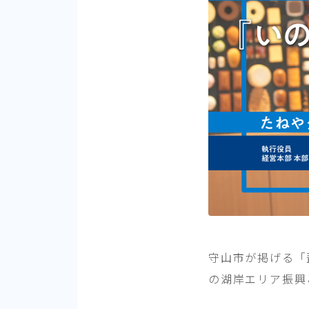
守山市が掲げる「
の湖岸エリア振興