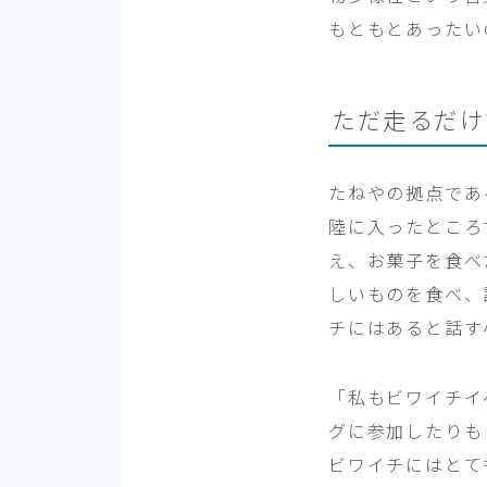
もともとあったい
ただ走るだけ
たねやの拠点であ
陸に入ったところ
え、お菓子を食べ
しいものを食べ、
チにはあると話す
「私もビワイチイ
グに参加したりも
ビワイチにはとて