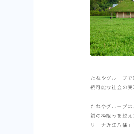
たねやグループで
続可能な社会の実
たねやグループは
舗の枠組みを越え
リーナ近江八幡」