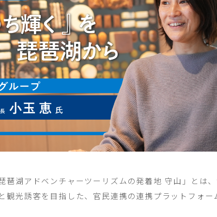
琵琶湖アドベンチャーツーリズムの発着地 守山」とは
と観光誘客を目指した、官民連携の連携プラットフォー