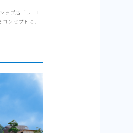
シップ店「ラ コ
をコンセプトに、