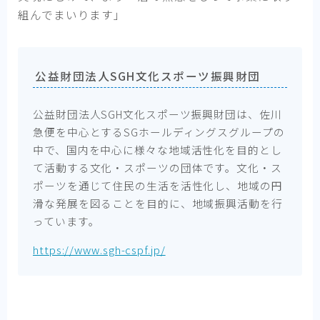
組んでまいります」
公益財団法人SGH文化スポーツ振興財団
公益財団法人SGH文化スポーツ振興財団は、佐川
急便を中心とするSGホールディングスグループの
中で、国内を中心に様々な地域活性化を目的とし
て活動する文化・スポーツの団体です。文化・ス
ポーツを通じて住民の生活を活性化し、地域の円
滑な発展を図ることを目的に、地域振興活動を行
っています。
https://www.sgh-cspf.jp/