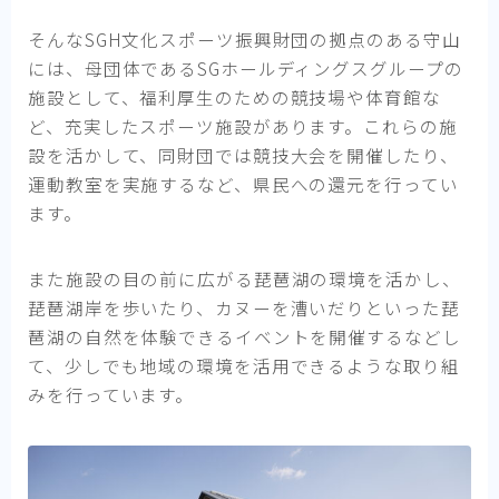
そんなSGH文化スポーツ振興財団の拠点のある守山
には、母団体であるSGホールディングスグループの
施設として、福利厚生のための競技場や体育館な
ど、充実したスポーツ施設があります。これらの施
設を活かして、同財団では競技大会を開催したり、
運動教室を実施するなど、県民への還元を行ってい
ます。
また施設の目の前に広がる琵琶湖の環境を活かし、
琵琶湖岸を歩いたり、カヌーを漕いだりといった琵
琶湖の自然を体験できるイベントを開催するなどし
て、少しでも地域の環境を活用できるような取り組
みを行っています。