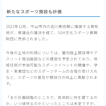
新たなスポーツ施設も計画
2022年12月、守山市内の佐川美術館に隣接する県有
地が、県議会の議決を経て、SGH文化スポーツ振興
財団に売却されました。
今後の土地の利用については、屋内陸上競技場やア
スリート宿泊施設などの建設を予定されており、地
域住民が参加可能なスポーツイベントの開催や、学
生・実業団などのスポーツチームの合宿の受け入れ
など、スポーツの普及や競技力の向上に貢献されま
す。
「まだ計画段階のところで、具体的に何を建てるの
か、いつ頃作るのかといったところは未定ですが、