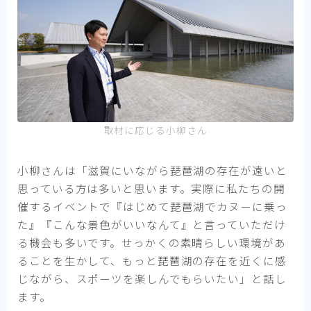
取材に応じる小柳さん
小柳さんは「滋賀にいながら琵琶湖の存在が遠いと
思っている方は多いと思います。実際に私たちの開
催するイベントで『はじめて琵琶湖でカヌーに乗っ
た』『こんな景色がいいなんて』と言っていただけ
る機会も多いです。せっかくの素晴らしい環境があ
ることを生かして、もっと琵琶湖の存在を近くに感
じながら、スポーツを楽しんでもらいたい」と話し
ます。