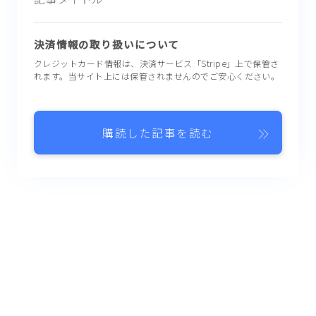
決済情報の取り扱いについて
クレジットカード情報は、決済サービス「Stripe」上で保管さ
れます。当サイト上には保管されませんのでご安心ください。
購読した記事を読む