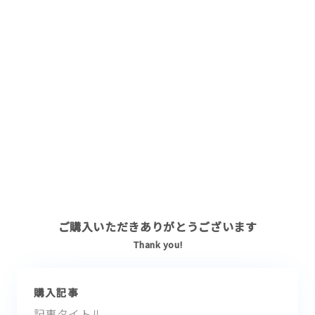
ご購入いただきありがとうございます
Thank you!
購入記事
記事タイトル