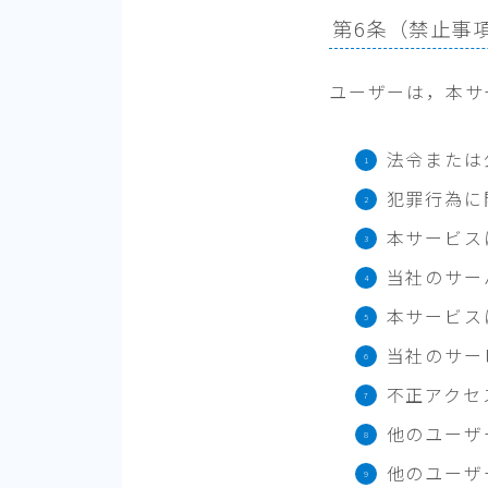
第6条（禁止事
ユーザーは，本サ
法令または
犯罪行為に
本サービス
当社のサー
本サービス
当社のサー
不正アクセ
他のユーザ
他のユーザ