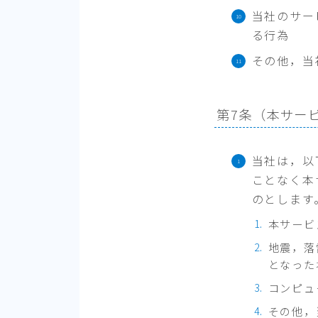
当社のサー
る行為
その他，当
第7条（本サー
当社は，以
ことなく本
のとします
本サービ
地震，落
となった
コンピュ
その他，