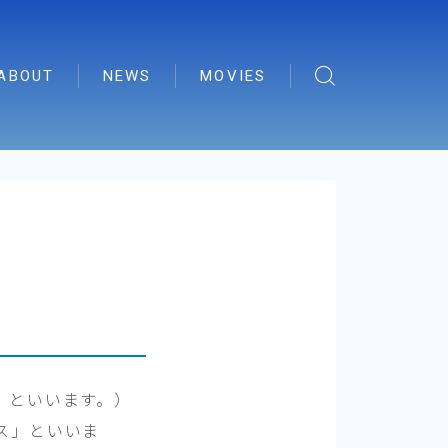
ABOUT
NEWS
MOVIES
」といいます。）
ス」といいま