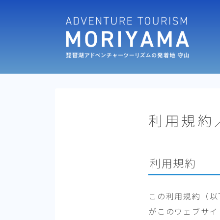
利用規約
利用規約
この利用規約（以
がこのウェブサイ