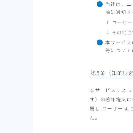
当社は，ユ
前に通知す
ユーザー
その他当
本サービス
等について
第5条（知的財
本サービスによっ
す）の著作権又は
属し,ユーザーは
ん。