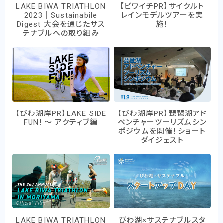
LAKE BIWA TRIATHLON
【ビワイチPR】サイクルト
2023｜Sustainabile
レインモデルツアーを実
Digest 大会を通じたサス
施！
テナブルへの取り組み
【びわ湖岸PR】LAKE SIDE
【びわ湖岸PR】琵琶湖アド
FUN! ～ アクティブ編
ベンチャーツーリズムシン
ポジウムを開催！ショート
ダイジェスト
LAKE BIWA TRIATHLON
びわ湖×サステナブルスタ