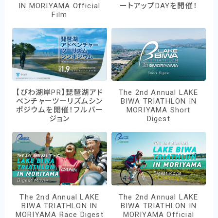
IN MORIYAMA Official
ートアップDAYを開催！
Film
【びわ湖岸PR】琵琶湖アド
The 2nd Annual LAKE
ベンチャーツーリズムシン
BIWA TRIATHLON IN
ポジウムを開催！フルバー
MORIYAMA Short
ジョン
Digest
The 2nd Annual LAKE
The 2nd Annual LAKE
BIWA TRIATHLON IN
BIWA TRIATHLON IN
MORIYAMA Race Digest
MORIYAMA Official